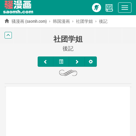
Show
menu
骚漫画 (saomh.com)
韩国漫画
社团学姐
後記
社团学姐
後記